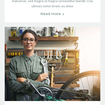
maecenas. sed magna ut magna consectetur blandit. Cras
ultricies tortor lorem, eu dolor.
Read more